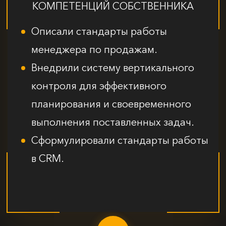
КОМПЕТЕНЦИЙ СОБСТВЕННИКА
Описали стандарты работы
менеджера по продажам.
Внедрили систему вертикального
контроля для эффективного
планирования и своевременного
выполнения поставленных задач.
Сформулировали стандарты работы
в CRM.