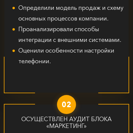
Определили модель продаж и схему
основных процессов компании.
Проанализировали способы
интеграции с внешними системами.
Оценили особенности настройки
телефонии.
02
ОСУЩЕСТВЛЕН АУДИТ БЛОКА
«МАРКЕТИНГ»