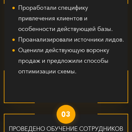
Проработали специфику
привлечения клиентов и
особенности действующей базы.
Проанализировали источники лидов.
Оценили действующую воронку
продаж и предложили способы
оптимизации схемы.
03
ПРОВЕДЕНО ОБУЧЕНИЕ СОТРУДНИКОВ