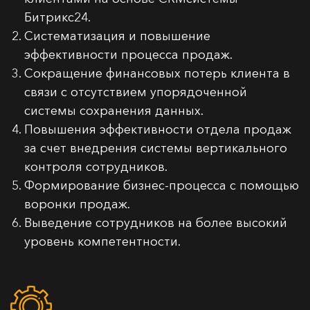
Битрикс24.
Систематизация и повышение
эффективности процесса продаж.
Сокращение финансовых потерь клиента в
связи с отсутствием упорядоченной
системы сохранения данных.
Повышения эффективности отдела продаж
за счет внедрения системы вертикального
контроля сотрудников.
Формирование бизнес-процесса с помощью
воронки продаж.
Выведение сотрудников на более высокий
уровень компетентности.