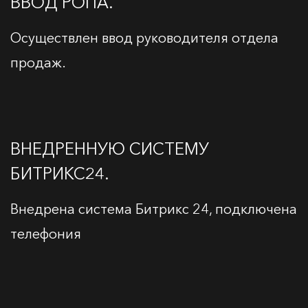
ВВОД РОПА.
Осуществлен ввод руководителя отдела
продаж.
ВНЕДРЕННУЮ СИСТЕМУ
БИТРИКС24.
Внедрена система Битрикс 24, подключена
телефония