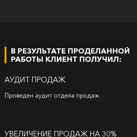
В РЕЗУЛЬТАТЕ ПРОДЕЛАННОЙ
РАБОТЫ КЛИЕНТ ПОЛУЧИЛ:
АУДИТ ПРОДАЖ
Проведен аудит отдела продаж.
УВЕЛИЧЕНИЕ ПРОДАЖ НА 30%