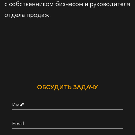
с собственником бизнесом и руководителя
отдела продаж.
ОБСУДИТЬ ЗАДАЧУ