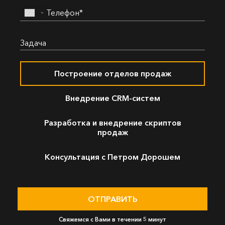
Построение отделов продаж
Внедрение СRМ-систем
Разработка и внедрение скриптов
продаж
Консультация с Петром Дорошем
Свяжемся с Вами в течении 5 минут