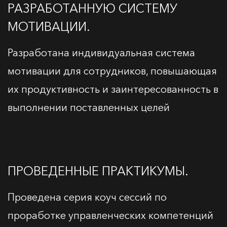
РАЗРАБОТАННУЮ СИСТЕМУ
МОТИВАЦИИ.
Разработана индивидуальная система
мотивации для сотрудников, повышающая
их продуктивность и заинтересованность в
выполнении поставленных целей
ПРОВЕДЕННЫЕ ПРАКТИКУМЫ.
Проведена серия коуч сессий по
проработке управленческих компетенций