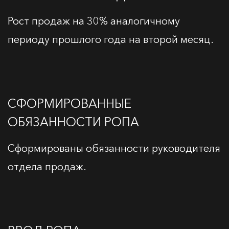
Рост продаж на 30% аналогичному
периоду прошлого года на второй месяц.
СФОРМИРОВАННЫЕ
ОБЯЗАННОСТИ РОПА
Сформированы обязанности руководителя
отдела продаж.