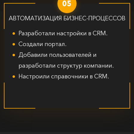
05
АВТОМАТИЗАЦИЯ БИЗНЕС-ПРОЦЕССОВ
Разработали настройки в CRM.
Создали портал.
Добавили пользователей и
разработали структур компании.
Настроили справочники в CRM.