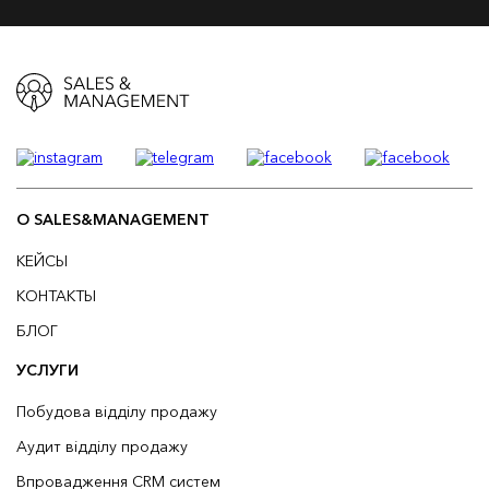
О SALES&MANAGEMENT
КЕЙСЫ
КОНТАКТЫ
БЛОГ
УСЛУГИ
Побудова відділу продажу
Аудит відділу продажу
Впровадження CRM систем