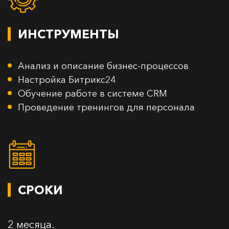
ИНСТРУМЕНТЫ
Анализ и описание бизнес-процессов
Настройка Битрикс24
Обучение работе в системе CRM
Проведение тренингов для персонала
СРОКИ
2 месяца.