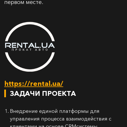
первом месте.
https://rental.ua/
ЗАДАЧИ ПРОЕКТА
Внедрение единой платформы для
управления процесса взаимодействия с
клиентами на основе CRMсистемы