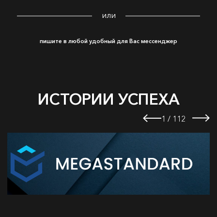
или
пишите в любой удобный для Вас мессенджер
ИСТОРИИ УСПЕХА
1
/
112