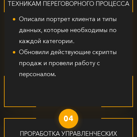
ТЕХНИКАМ ПЕРЕГОВОРНОГО ПРОЦЕССА
Описали портрет клиента и типы
данных, которые необходимы по
каждой категории.
Обновили действующие скрипты
продаж и провели работу с
персоналом
.
04
ПРОРАБОТКА УПРАВЛЕНЧЕСКИХ