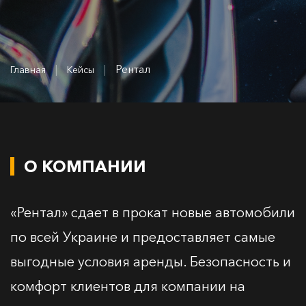
|
|
Рентал
Главная
Кейсы
О КОМПАНИИ
«Рентал» сдает в прокат новые автомобили
по всей Украине и предоставляет самые
выгодные условия аренды. Безопасность и
комфорт клиентов для компании на