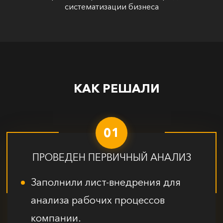
систематизации бизнеса
КАК РЕШАЛИ
01
ПРОВЕДЕН ПЕРВИЧНЫЙ АНАЛИЗ
Заполнили лист-внедрения для
анализа рабочих процессов
компании.