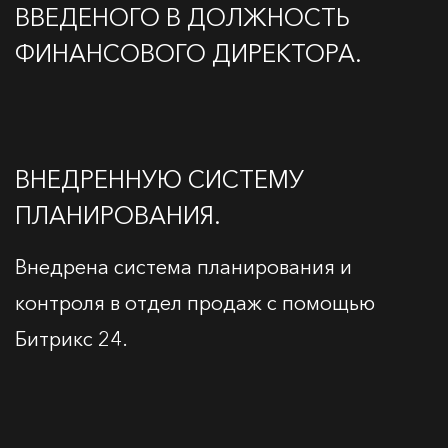
ВВЕДЕНОГО В ДОЛЖНОСТЬ
ФИНАНСОВОГО ДИРЕКТОРА.
ВНЕДРЕННУЮ СИСТЕМУ
ПЛАНИРОВАНИЯ.
Внедрена система планирования и
контроля в отдел продаж с помощью
Битрикс 24.