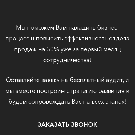
Мы поможем Вам наладить бизнес-
процесс и повысить эффективность отдела
продаж на 30% уже за первый месяц
сотрудничества!
Оставляйте заявку на бесплатный аудит, и
мы вместе построим стратегию развития и
будем сопровождать Вас на всех этапах!
ЗАКАЗАТЬ ЗВОНОК