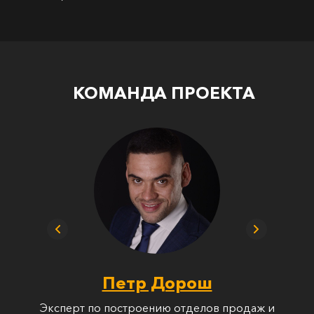
КОМАНДА ПРОЕКТА
Петр Дорош
Эксперт по построению отделов продаж и