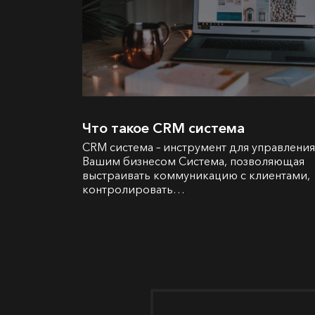
Что такое CRM система
CRM система – инструмент для управления
Вашим бизнесом Система, позволяющая
выстраивать коммуникацию с клиентами,
контролировать…