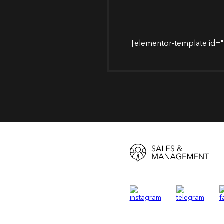
[elementor-template id=