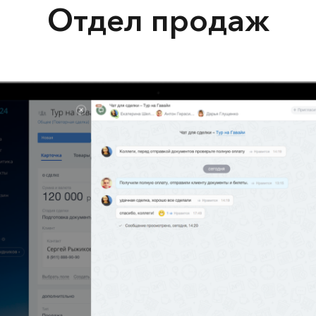
Отдел продаж