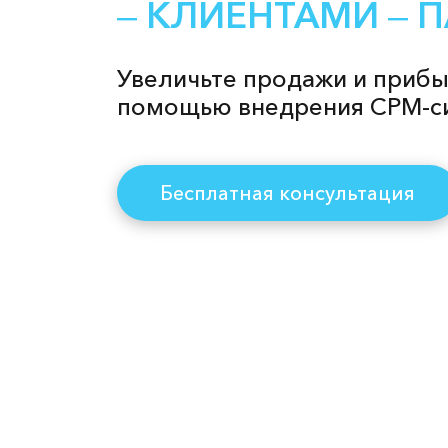
‒ КЛИЕНТАМИ ‒ 
Увеличьте продажи и прибы
помощью внедрения СРМ-с
Бесплатная консультация