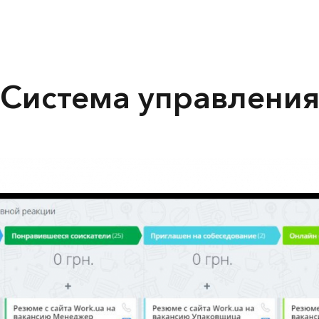
Система управлени