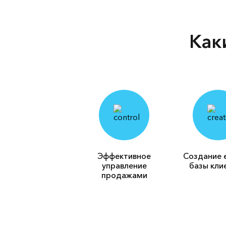
Как
Эффективное
Создание 
управление
базы кли
продажами