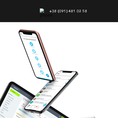
+38 (091) 481 02 58