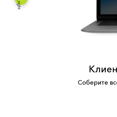
Клиен
Соберите вс