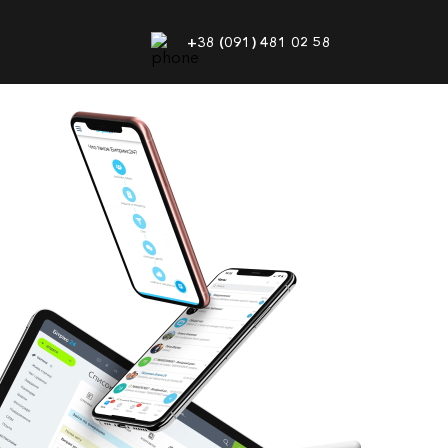
+38 (091) 481 02 58