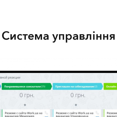
Система управління