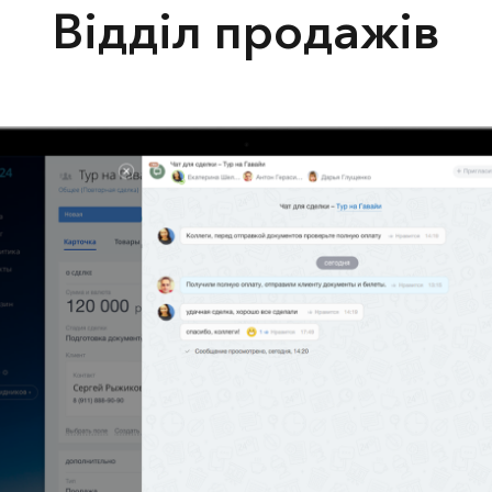
Відділ продажів