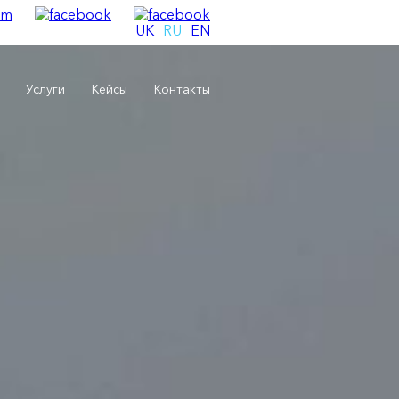
UK
RU
EN
Услуги
Кейсы
Контакты