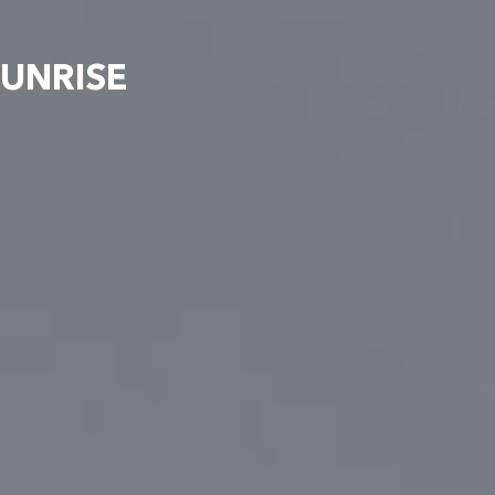
UNRISE