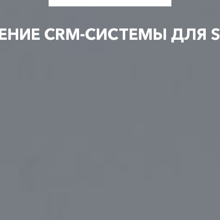
ЕНИЕ CRM-СИСТЕМЫ ДЛЯ S