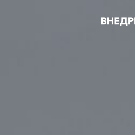
ВНЕДР