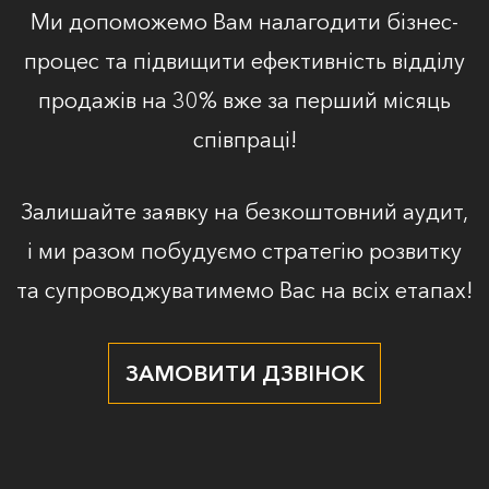
Ми допоможемо Вам налагодити бізнес-
процес та підвищити ефективність відділу
продажів на 30% вже за перший місяць
співпраці!
Залишайте заявку на безкоштовний аудит,
і ми разом побудуємо стратегію розвитку
та супроводжуватимемо Вас на всіх етапах!
ЗАМОВИТИ ДЗВІНОК