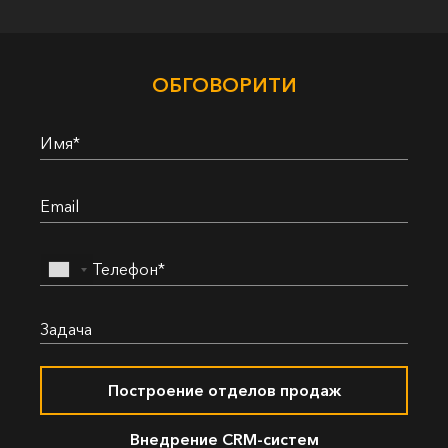
ОБГОВОРИТИ
Построение отделов продаж
Внедрение СRМ-систем