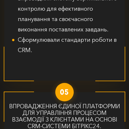
контролю для ефективного
планування та своєчасного
виконання поставлених завдань.
Сформулювали стандарти роботи в
CRM.
05
ВПРОВАДЖЕННЯ ЄДИНОЇ ПЛАТФОРМИ
ДЛЯ УПРАВЛІННЯ ПРОЦЕСОМ
ВЗАЄМОДІЇ З КЛІЄНТАМИ НА ОСНОВІ
CRM-СИСТЕМИ БІТРІКС24.