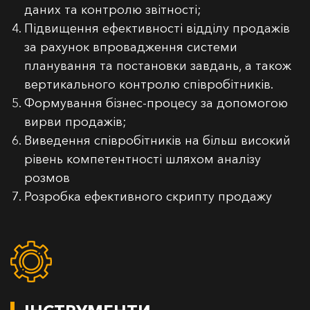
даних та контролю звітності;
Підвищення ефективності відділу продажів
за рахунок впровадження системи
планування та постановки завдань, а також
вертикального контролю співробітників.
Формування бізнес-процесу за допомогою
вирви продажів;
Виведення співробітників на більш високий
рівень компетентності шляхом аналізу
розмов
Розробка ефективного скрипту продажу