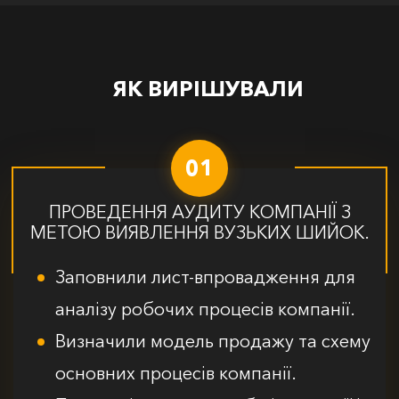
ЯК ВИРІШУВАЛИ
01
ПРОВЕДЕННЯ АУДИТУ КОМПАНІЇ З
МЕТОЮ ВИЯВЛЕННЯ ВУЗЬКИХ ШИЙОК.
Заповнили лист-впровадження для
аналізу робочих процесів компанії.
Визначили модель продажу та схему
основних процесів компанії.