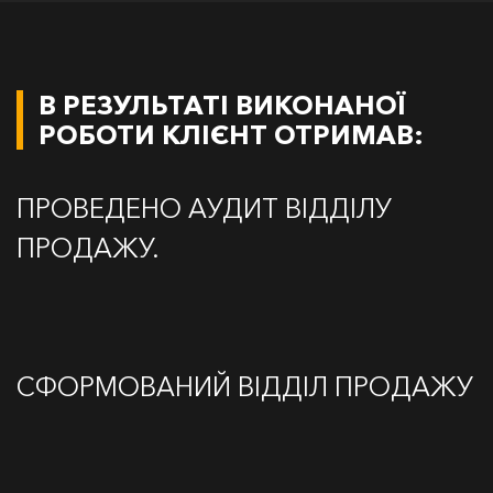
В РЕЗУЛЬТАТІ ВИКОНАНОЇ
РОБОТИ КЛІЄНТ ОТРИМАВ:
ПРОВЕДЕНО АУДИТ ВІДДІЛУ
ПРОДАЖУ.
СФОРМОВАНИЙ ВІДДІЛ ПРОДАЖУ