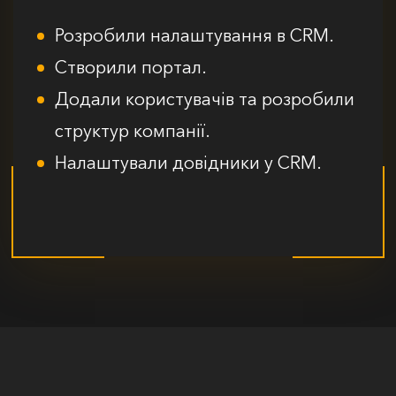
Розробили налаштування в CRM.
Створили портал.
Додали користувачів та розробили
структур компанії.
Налаштували довідники у CRM.