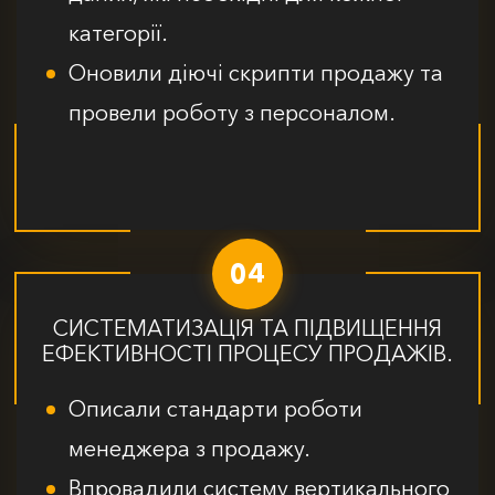
категорії.
Оновили діючі скрипти продажу та
провели роботу з персоналом.
04
СИСТЕМАТИЗАЦІЯ ТА ПІДВИЩЕННЯ
ЕФЕКТИВНОСТІ ПРОЦЕСУ ПРОДАЖІВ.
Описали стандарти роботи
менеджера з продажу.
Впровадили систему вертикального