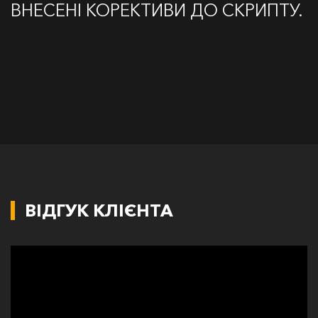
ВНЕСЕНІ КОРЕКТИВИ ДО СКРИПТУ.
ВІДГУК КЛІЄНТА