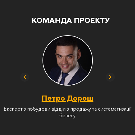
КОМАНДА ПРОЕКТУ
Петро Дорош
Експерт з побудови відділів продажу та систематизації
бізнесу