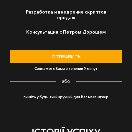
Разработка и внедрение скриптов
продаж
Консультация с Петром Дорошем
Свяжемся с Вами в течении 5 минут
або
пишіть у будь-який зручний для Вас месенджер