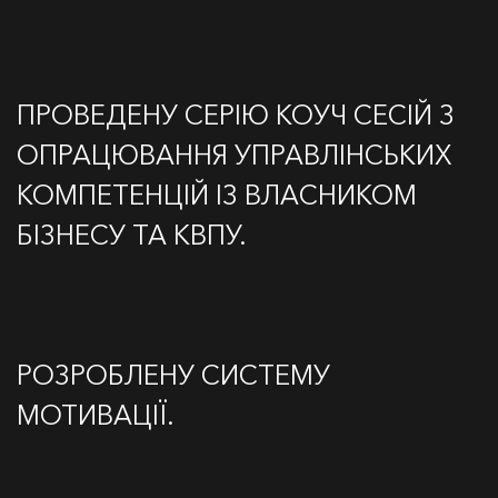
ПРОВЕДЕНУ СЕРІЮ КОУЧ СЕСІЙ З
ОПРАЦЮВАННЯ УПРАВЛІНСЬКИХ
КОМПЕТЕНЦІЙ ІЗ ВЛАСНИКОМ
БІЗНЕСУ ТА КВПУ.
РОЗРОБЛЕНУ СИСТЕМУ
МОТИВАЦІЇ.