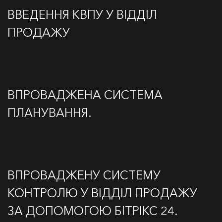
ВВЕДЕННЯ КВПУ У ВІДДІЛ
ПРОДАЖУ
ВПРОВАДЖЕНА СИСТЕМА
ПЛАНУВАННЯ.
ВПРОВАДЖЕНУ СИСТЕМУ
КОНТРОЛЮ У ВІДДІЛ ПРОДАЖУ
ЗА ДОПОМОГОЮ БІТРІКС 24.