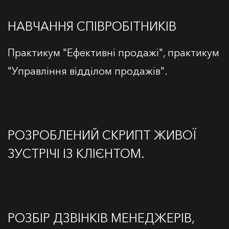
НАВЧАННЯ СПІВРОБІТНИКІВ
Практикум "Ефективні продажі", практикум
"Управління відділом продажів".
РОЗРОБЛЕНИЙ СКРИПТ ЖИВОЇ
ЗУСТРІЧІ ІЗ КЛІЄНТОМ.
РОЗБІР ДЗВІНКІВ МЕНЕДЖЕРІВ,