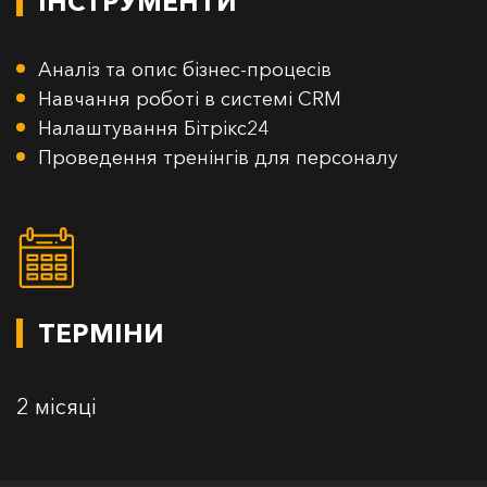
ІНСТРУМЕНТИ
Аналіз та опис бізнес-процесів
Навчання роботі в системі CRM
Налаштування Бітрікс24
Проведення тренінгів для персоналу
ТЕРМІНИ
2 місяці