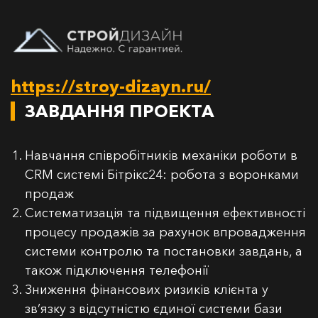
https://stroy-dizayn.ru/
ЗАВДАННЯ ПРОЕКТА
Навчання співробітників механіки роботи в
CRM системі Бітрікс24: робота з воронками
продаж
Систематизація та підвищення ефективності
процесу продажів за рахунок впровадження
системи контролю та постановки завдань, а
також підключення телефонії
Зниження фінансових ризиків клієнта у
зв’язку з відсутністю єдиної системи бази