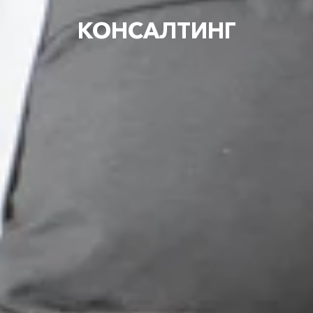
КОНСАЛТИНГ