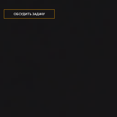
ОБСУДИТЬ ЗАДАЧУ