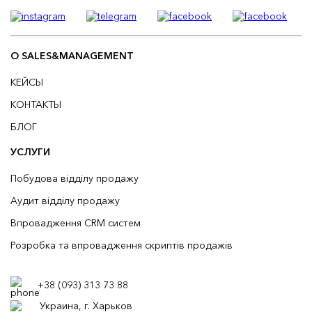
О SALES&MANAGEMENT
КЕЙСЫ
КОНТАКТЫ
БЛОГ
УСЛУГИ
Побудова відділу продажу
Аудит відділу продажу
Впровадження CRM систем
Розробка та впровадження скриптів продажів
+38 (093) 313 73 88
Украина, г. Харьков