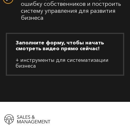
ошибку собственников и построить
систему управления для развития
бизнеса
Заполните форму, чтобы начать
смотреть видео прямо сейчас!
+ инструменты для систематизации
бизнеса